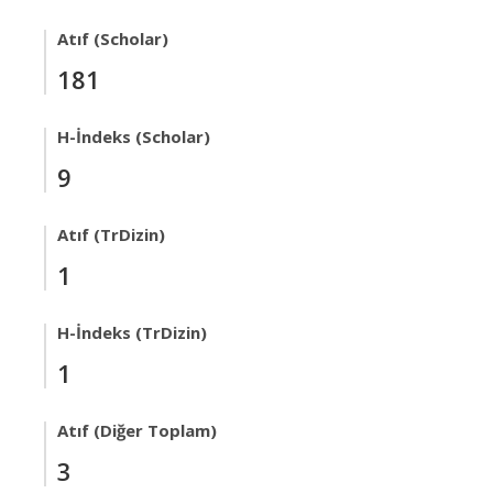
Atıf (Scholar)
181
H-İndeks (Scholar)
9
Atıf (TrDizin)
1
H-İndeks (TrDizin)
1
Atıf (Diğer Toplam)
3