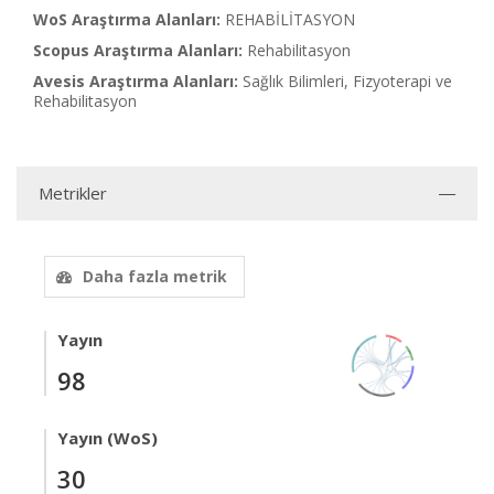
WoS Araştırma Alanları:
REHABİLİTASYON
Scopus Araştırma Alanları:
Rehabilitasyon
Avesis Araştırma Alanları:
Sağlık Bilimleri, Fizyoterapi ve
Rehabilitasyon
Metrikler
Daha fazla metrik
Yayın
98
Yayın (WoS)
30