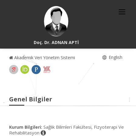
Doç. Dr. ADNAN APTİ
English
Akademik Veri Yönetim Sistemi
Genel Bilgiler
Sağlık Bilimleri Fakültesi, Fizyoterapi Ve
Kurum Bilgileri:
Rehabilitasyon