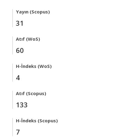
Yayın (Scopus)
31
Atıf (WoS)
60
H-İndeks (WoS)
4
Atıf (Scopus)
133
H-İndeks (Scopus)
7