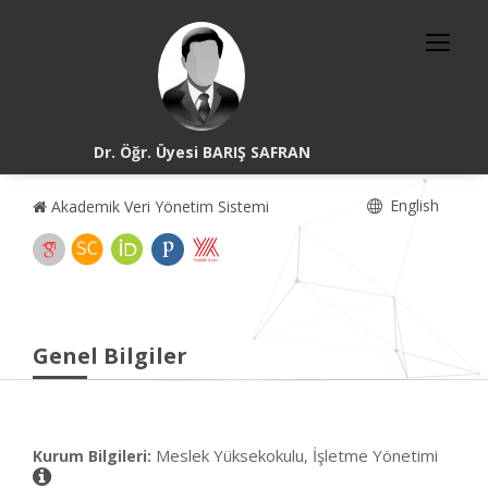
Dr. Öğr. Üyesi BARIŞ SAFRAN
English
Akademik Veri Yönetim Sistemi
Genel Bilgiler
Meslek Yüksekokulu, İşletme Yönetimi
Kurum Bilgileri: