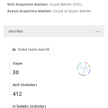
WoS Araştırma Alanları:
Sosyal Bilimler (SOC)
Avesis Araştırma Alanları:
Sosyal ve Beşeri Bilimler
Metrikler
Daha fazla metrik
Yayın
30
Atıf (Scholar)
412
H-İndeks (Scholar)