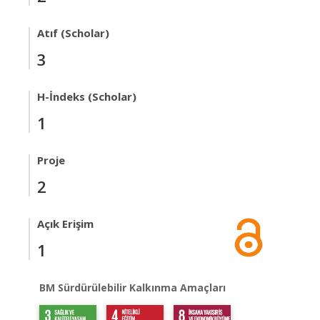
Atıf (Scholar)
3
H-İndeks (Scholar)
1
Proje
2
Açık Erişim
1
BM Sürdürülebilir Kalkınma Amaçları