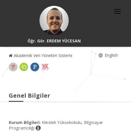
Öğr. Gör. ERDEM YÜCESAN
English
Akademik Veri Yönetim Sistemi
Genel Bilgiler
Meslek Yüksekokulu, Bilgisayar
Kurum Bilgileri:
Programcılığı