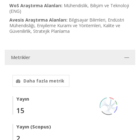
WoS Araştırma Alanları:
Mühendislik, Bilişim ve Teknoloji
(ENG)
Avesis Araştırma Alanları:
Bilgisayar Bilimleri, Endüstri
Mühendisliği, Eniyileme Kuramı ve Yöntemleri, Kalite ve
Güvenilirlik, Stratejik Planlama
Metrikler
Daha fazla metrik
Yayın
15
Yayın (Scopus)
2