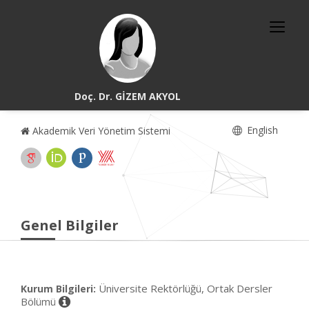
Doç. Dr. GİZEM AKYOL
English
Akademik Veri Yönetim Sistemi
Genel Bilgiler
Üniversite Rektörlüğü, Ortak Dersler
Kurum Bilgileri:
Bölümü