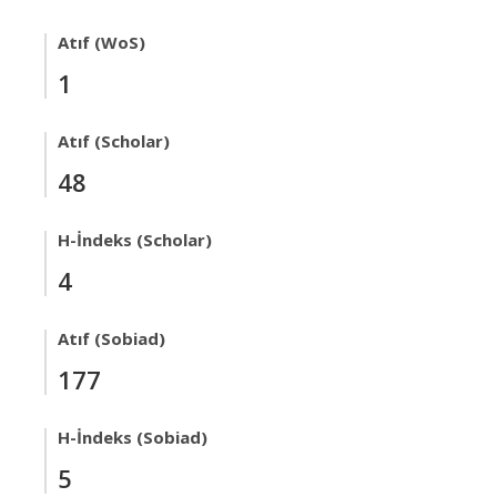
Atıf (WoS)
1
Atıf (Scholar)
48
H-İndeks (Scholar)
4
Atıf (Sobiad)
177
H-İndeks (Sobiad)
5