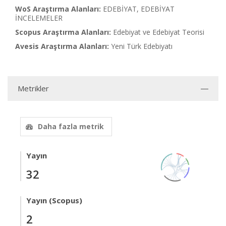
WoS Araştırma Alanları:
EDEBİYAT, EDEBİYAT
İNCELEMELER
Scopus Araştırma Alanları:
Edebiyat ve Edebiyat Teorisi
Avesis Araştırma Alanları:
Yeni Türk Edebiyatı
Metrikler
Daha fazla metrik
Yayın
32
Yayın (Scopus)
2