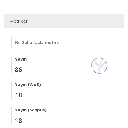
Metrikler
Daha fazla metrik
Yayın
86
Yayın (WoS)
18
Yayın (Scopus)
18