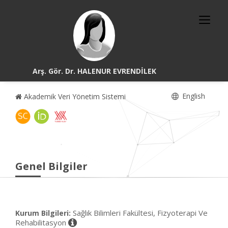
Arş. Gör. Dr. HALENUR EVRENDİLEK
English
Akademik Veri Yönetim Sistemi
Genel Bilgiler
Sağlık Bilimleri Fakültesi, Fizyoterapi Ve
Kurum Bilgileri:
Rehabilitasyon