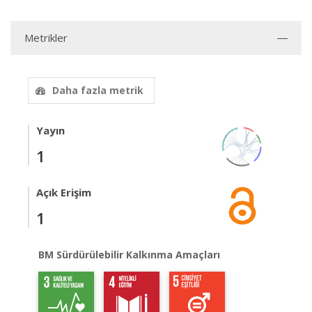
Metrikler
Daha fazla metrik
Yayın
1
Açık Erişim
1
BM Sürdürülebilir Kalkınma Amaçları