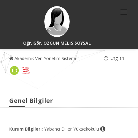
Öğr. Gör. ÖZGÜN MELİS SOYSAL
English
Akademik Veri Yönetim Sistemi
Genel Bilgiler
Yabancı Diller Yüksekokulu
Kurum Bilgileri: