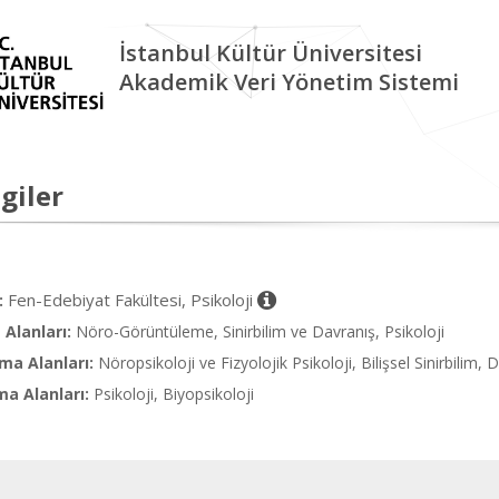
İstanbul Kültür Üniversitesi
Akademik Veri Yönetim Sistemi
giler
Fen-Edebiyat Fakültesi, Psikoloji
:
Alanları:
Nöro-Görüntüleme, Sinirbilim ve Davranış, Psikoloji
ma Alanları:
Nöropsikoloji ve Fizyolojik Psikoloji, Bilişsel Sinirbilim, 
ma Alanları:
Psikoloji, Biyopsikoloji