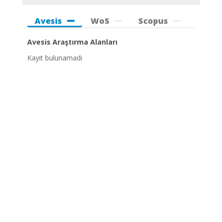
Avesis
WoS
Scopus
Avesis Araştırma Alanları
Kayıt bulunamadı