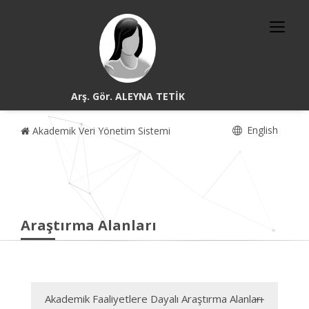
Arş. Gör. ALEYNA TETİK
English
Akademik Veri Yönetim Sistemi
Araştırma Alanları
Akademik Faaliyetlere Dayalı Araştırma Alanları