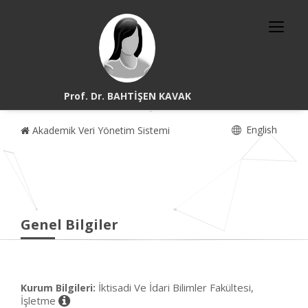
Prof. Dr. BAHTİŞEN KAVAK
English
Akademik Veri Yönetim Sistemi
Genel Bilgiler
İktisadi Ve İdari Bilimler Fakültesi,
Kurum Bilgileri:
İşletme