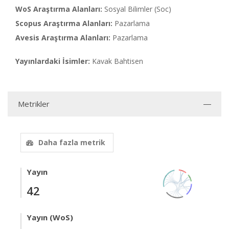
WoS Araştırma Alanları:
Sosyal Bilimler (Soc)
Scopus Araştırma Alanları:
Pazarlama
Avesis Araştırma Alanları:
Pazarlama
Yayınlardaki İsimler:
Kavak Bahtisen
Metrikler
Daha fazla metrik
Yayın
42
Yayın (WoS)