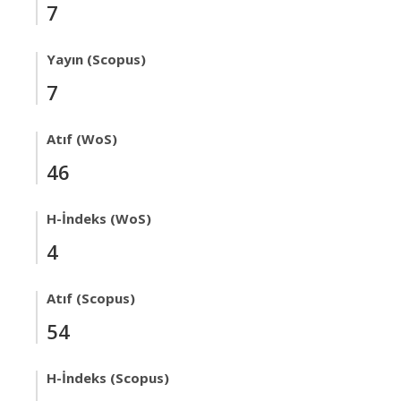
7
Yayın (Scopus)
7
Atıf (WoS)
46
H-İndeks (WoS)
4
Atıf (Scopus)
54
H-İndeks (Scopus)