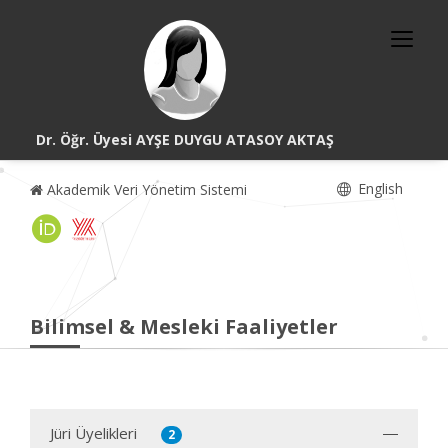
Dr. Öğr. Üyesi AYŞE DUYGU ATASOY AKTAŞ
English
Akademik Veri Yönetim Sistemi
Bilimsel & Mesleki Faaliyetler
Jüri Üyelikleri
2