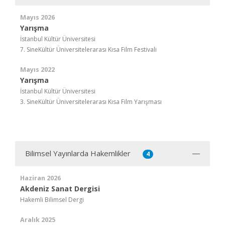
Mayıs 2026
Yarışma
İstanbul Kültür Üniversitesi
7. SineKültür Üniversitelerarası Kısa Film Festivali
Mayıs 2022
Yarışma
İstanbul Kültür Üniversitesi
3. SineKültür Üniversitelerarası Kısa Film Yarışması
Bilimsel Yayınlarda Hakemlikler
4
Haziran 2026
Akdeniz Sanat Dergisi
Hakemli Bilimsel Dergi
Aralık 2025