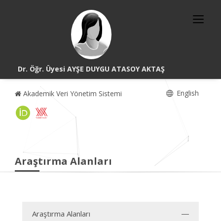
Dr. Öğr. Üyesi AYŞE DUYGU ATASOY AKTAŞ
English
Akademik Veri Yönetim Sistemi
Araştırma Alanları
Araştırma Alanları