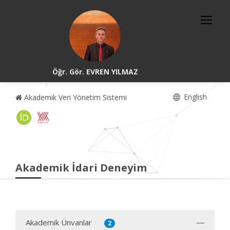
Öğr. Gör. EVREN YILMAZ
English
Akademik Veri Yönetim Sistemi
Akademik İdari Deneyim
Akademik Ünvanlar
2