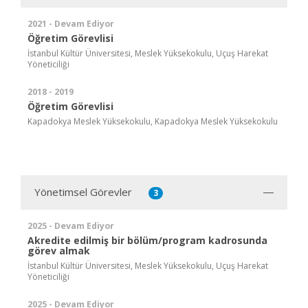
2021 - Devam Ediyor
Öğretim Görevlisi
İstanbul Kültür Üniversitesi, Meslek Yüksekokulu, Uçuş Harekat
Yöneticiliği
2018 - 2019
Öğretim Görevlisi
Kapadokya Meslek Yüksekokulu, Kapadokya Meslek Yüksekokulu
Yönetimsel Görevler
3
2025 - Devam Ediyor
Akredite edilmiş bir bölüm/program kadrosunda
görev almak
İstanbul Kültür Üniversitesi, Meslek Yüksekokulu, Uçuş Harekat
Yöneticiliği
2025 - Devam Ediyor