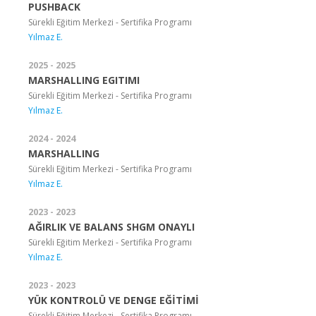
PUSHBACK
Sürekli Eğitim Merkezi - Sertifika Programı
Yılmaz E.
2025 - 2025
MARSHALLING EGITIMI
Sürekli Eğitim Merkezi - Sertifika Programı
Yılmaz E.
2024 - 2024
MARSHALLING
Sürekli Eğitim Merkezi - Sertifika Programı
Yılmaz E.
2023 - 2023
AĞIRLIK VE BALANS SHGM ONAYLI
Sürekli Eğitim Merkezi - Sertifika Programı
Yılmaz E.
2023 - 2023
YÜK KONTROLÜ VE DENGE EĞİTİMİ
Sürekli Eğitim Merkezi - Sertifika Programı