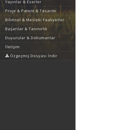
Yayınlar & Eserler
Proje & Patent & Tasarım
Bilimsel & Mesleki Faaliyetler
Başarılar & Tanınırlık
Duyurular & Dokümanlar
İletişim
Özgeçmiş Dosyası İndir