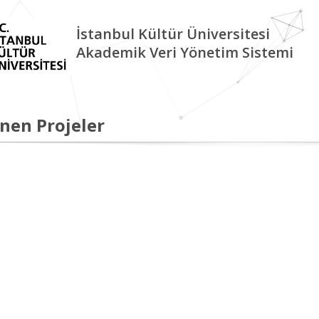
İstanbul Kültür Üniversitesi
Akademik Veri Yönetim Sistemi
nen Projeler