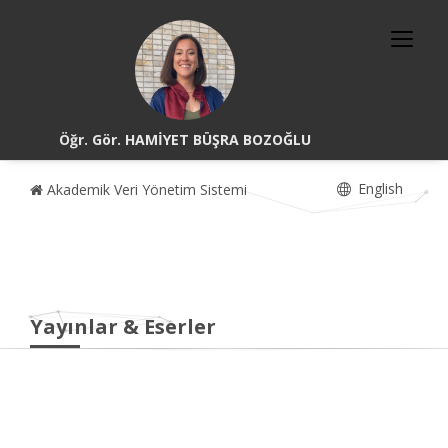
Öğr. Gör. HAMİYET BÜŞRA BOZOĞLU
English
Akademik Veri Yönetim Sistemi
Yayınlar & Eserler