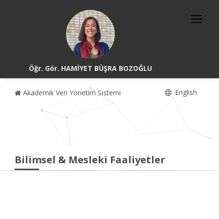
Öğr. Gör. HAMİYET BÜŞRA BOZOĞLU
English
Akademik Veri Yönetim Sistemi
Bilimsel & Mesleki Faaliyetler