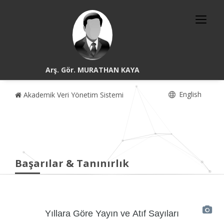
Arş. Gör. MURATHAN KAYA
English
Akademik Veri Yönetim Sistemi
Başarılar & Tanınırlık
Yıllara Göre Yayın ve Atıf Sayıları