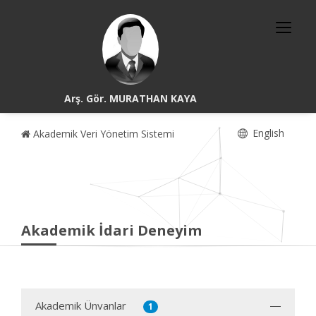
Arş. Gör. MURATHAN KAYA
English
Akademik Veri Yönetim Sistemi
Akademik İdari Deneyim
Akademik Ünvanlar
1