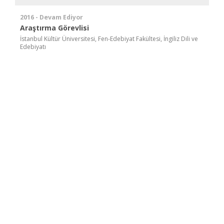
2016 - Devam Ediyor
Araştırma Görevlisi
İstanbul Kültür Üniversitesi, Fen-Edebiyat Fakültesi, İngiliz Dili ve
Edebiyatı