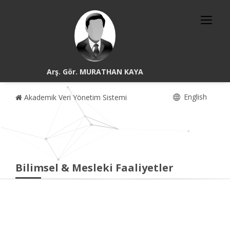
Arş. Gör. MURATHAN KAYA
English
Akademik Veri Yönetim Sistemi
Bilimsel & Mesleki Faaliyetler