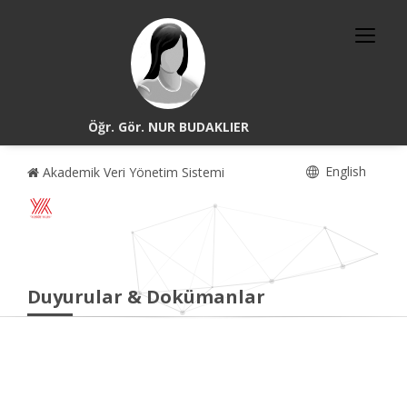
Öğr. Gör. NUR BUDAKLIER
English
Akademik Veri Yönetim Sistemi
Duyurular & Dokümanlar