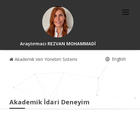
Araştırmacı REZVAN MOHAMMADİ
English
Akademik Veri Yönetim Sistemi
Akademik İdari Deneyim