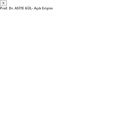
×
Prof. Dr. ASİYE GÜL- Açık Erişim