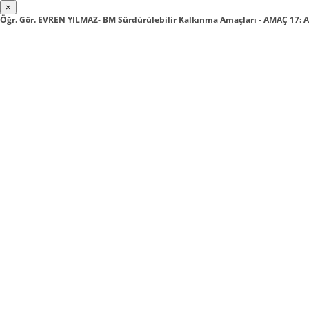
×
Öğr. Gör. EVREN YILMAZ- BM Sürdürülebilir Kalkınma Amaçları - AMAÇ 17