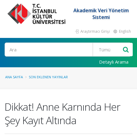
Akademik Veri Yönetim
Sistemi
Araştırmacı Girişi
English
Ara
Detaylı Arama
ANA SAYFA
SON EKLENEN YAYINLAR
Dikkat! Anne Karnında Her
Şey Kayıt Altında