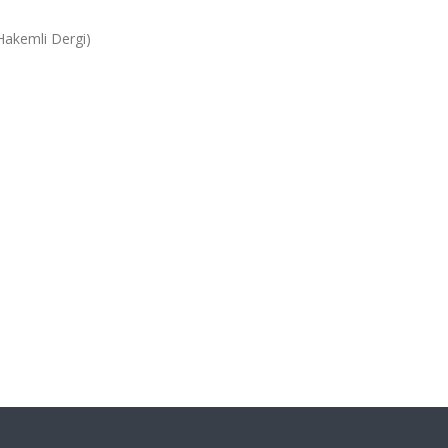
(Hakemli Dergi)