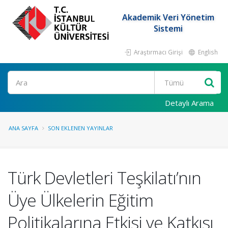
Akademik Veri Yönetim
Sistemi
Araştırmacı Girişi
English
Ara
Detaylı Arama
ANA SAYFA
SON EKLENEN YAYINLAR
Türk Devletleri Teşkilatı’nın
Üye Ülkelerin Eğitim
Politikalarına Etkisi ve Katkısı