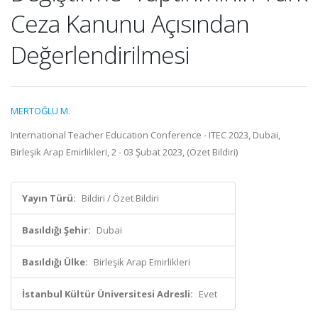
Ceza Kanunu Açısından
Değerlendirilmesi
MERTOĞLU M.
International Teacher Education Conference - ITEC 2023, Dubai,
Birleşik Arap Emirlikleri, 2 - 03 Şubat 2023, (Özet Bildiri)
Yayın Türü:
Bildiri / Özet Bildiri
Basıldığı Şehir:
Dubai
Basıldığı Ülke:
Birleşik Arap Emirlikleri
İstanbul Kültür Üniversitesi Adresli:
Evet