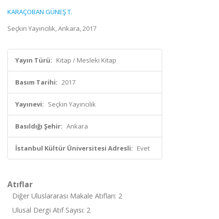
KARAÇOBAN GÜNEŞ T.
Seçkin Yayıncılık, Ankara, 2017
Yayın Türü:
Kitap / Mesleki Kitap
Basım Tarihi:
2017
Yayınevi:
Seçkin Yayıncılık
Basıldığı Şehir:
Ankara
İstanbul Kültür Üniversitesi Adresli:
Evet
Atıflar
Diğer Uluslararası Makale Atıfları: 2
Ulusal Dergi Atıf Sayısı: 2