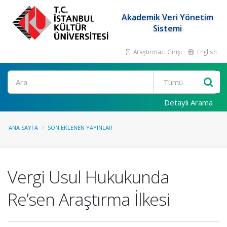
Akademik Veri Yönetim
Sistemi
Araştırmacı Girişi
English
Ara
Detaylı Arama
ANA SAYFA
SON EKLENEN YAYINLAR
Vergi Usul Hukukunda
Re’sen Araştırma İlkesi