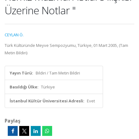
Üzerine Notlar "
CEYLAN Ö.
Türk Kültüründe Meyve Sempozyumu, Türkiye, 01 Mart 2005, (Tam
Metin Bildiri)
Yayın Türü:
Bildiri / Tam Metin Bildiri
Basıldığı Ülke:
Türkiye
İstanbul Kültür Üniversitesi Adresli:
Evet
Paylaş