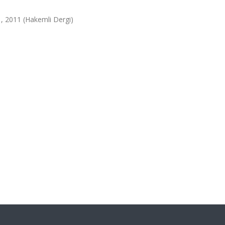
1, 2011 (Hakemli Dergi)