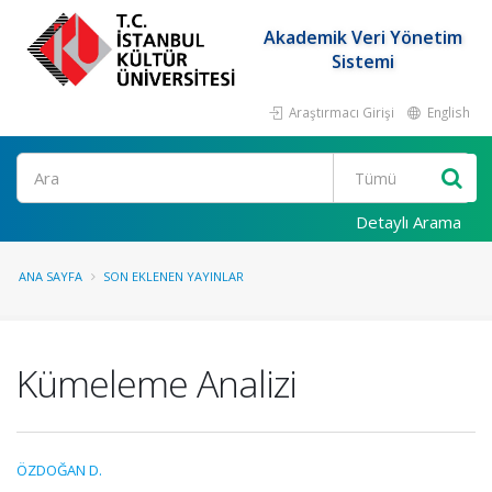
Akademik Veri Yönetim
Sistemi
Araştırmacı Girişi
English
Ara
Detaylı Arama
ANA SAYFA
SON EKLENEN YAYINLAR
Kümeleme Analizi
ÖZDOĞAN D.