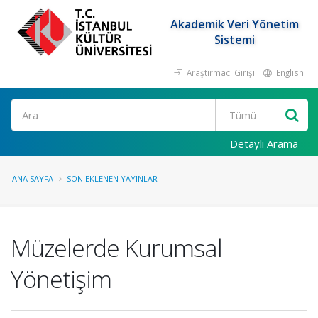
Akademik Veri Yönetim
Sistemi
Araştırmacı Girişi
English
Ara
Detaylı Arama
ANA SAYFA
SON EKLENEN YAYINLAR
Müzelerde Kurumsal
Yönetişim