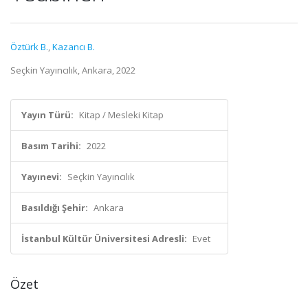
Öztürk B.
,
Kazancı B.
Seçkin Yayıncılık, Ankara, 2022
Yayın Türü:
Kitap / Mesleki Kitap
Basım Tarihi:
2022
Yayınevi:
Seçkin Yayıncılık
Basıldığı Şehir:
Ankara
İstanbul Kültür Üniversitesi Adresli:
Evet
Özet