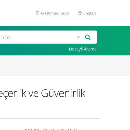
Araştırmacı Girişi
English
Detaylı Arama
çerlik ve Güvenirlik