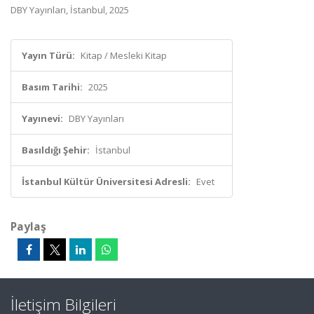
DBY Yayınları, İstanbul, 2025
Yayın Türü:
Kitap / Mesleki Kitap
Basım Tarihi:
2025
Yayınevi:
DBY Yayınları
Basıldığı Şehir:
İstanbul
İstanbul Kültür Üniversitesi Adresli:
Evet
Paylaş
İletişim Bilgileri