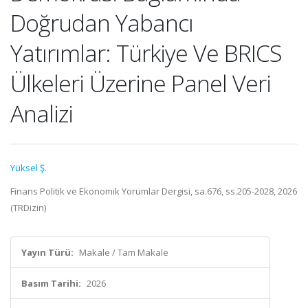
Doğrudan Yabancı
Yatırımlar: Türkiye Ve BRICS
Ülkeleri Üzerine Panel Veri
Analizi
Yüksel Ş.
Finans Politik ve Ekonomik Yorumlar Dergisi, sa.676, ss.205-2028, 2026
(TRDizin)
Yayın Türü:
Makale / Tam Makale
Basım Tarihi:
2026