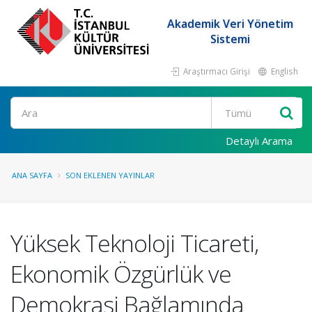
Akademik Veri Yönetim
Sistemi
Araştırmacı Girişi
English
Ara
Detaylı Arama
ANA SAYFA
SON EKLENEN YAYINLAR
Yüksek Teknoloji Ticareti,
Ekonomik Özgürlük ve
Demokrasi Bağlamında