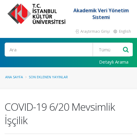
Akademik Veri Yönetim
Sistemi
Araştırmacı Girişi
English
Ara
Detaylı Arama
ANA SAYFA
SON EKLENEN YAYINLAR
COVID-19 6/20 Mevsimlik
İşçilik