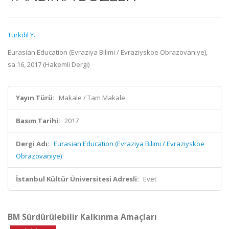
Türkdil Y.
Eurasian Education (Evraziya Bilimi / Evraziyskoe Obrazovaniye),
sa.16, 2017 (Hakemli Dergi)
Yayın Türü:
Makale / Tam Makale
Basım Tarihi:
2017
Dergi Adı:
Eurasian Education (Evraziya Bilimi / Evraziyskoe
Obrazovaniye)
İstanbul Kültür Üniversitesi Adresli:
Evet
BM Sürdürülebilir Kalkınma Amaçları