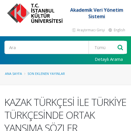
Akademik Veri Yönetim
Sistemi
Araştırmacı Girişi
English
Ara
Detaylı Arama
ANA SAYFA
SON EKLENEN YAYINLAR
KAZAK TÜRKÇESİ İLE TÜRKİYE
TÜRKÇESİNDE ORTAK
YANSIMA SÖZLER