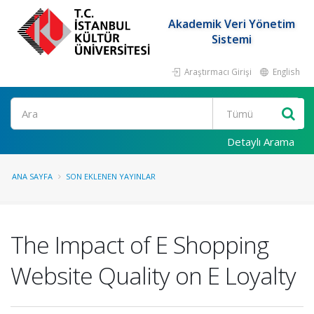
Akademik Veri Yönetim
Sistemi
Araştırmacı Girişi
English
Ara
Detaylı Arama
ANA SAYFA
SON EKLENEN YAYINLAR
The Impact of E Shopping
Website Quality on E Loyalty