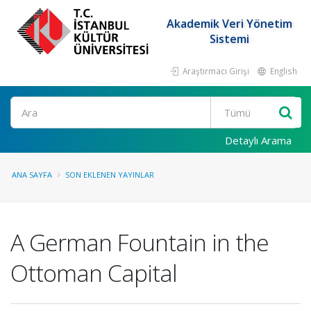
Akademik Veri Yönetim
Sistemi
Araştırmacı Girişi
English
Ara
Detaylı Arama
ANA SAYFA
SON EKLENEN YAYINLAR
A German Fountain in the
Ottoman Capital