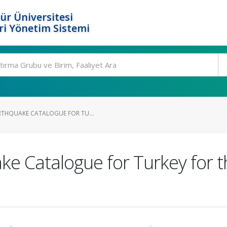
ür Üniversitesi
i Yönetim Sistemi
RTHQUAKE CATALOGUE FOR TU...
ke Catalogue for Turkey for 