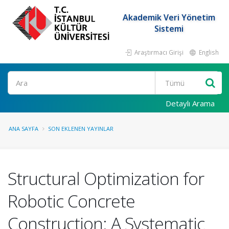
Akademik Veri Yönetim
Sistemi
Araştırmacı Girişi
English
Ara
Detaylı Arama
ANA SAYFA
SON EKLENEN YAYINLAR
Structural Optimization for
Robotic Concrete
Construction: A Systematic