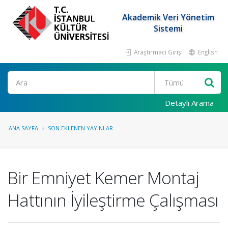
Akademik Veri Yönetim
Sistemi
Araştırmacı Girişi
English
Ara
Detaylı Arama
ANA SAYFA
SON EKLENEN YAYINLAR
Bir Emniyet Kemer Montaj
Hattının İyileştirme Çalışması