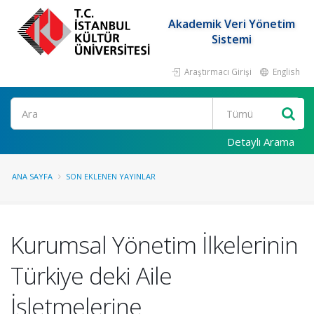
Akademik Veri Yönetim
Sistemi
Araştırmacı Girişi
English
Ara
Detaylı Arama
ANA SAYFA
SON EKLENEN YAYINLAR
Kurumsal Yönetim İlkelerinin
Türkiye deki Aile
İşletmelerine