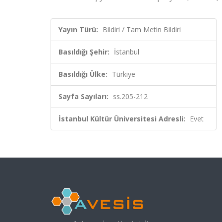
Yayın Türü:
Bildiri / Tam Metin Bildiri
Basıldığı Şehir:
İstanbul
Basıldığı Ülke:
Türkiye
Sayfa Sayıları:
ss.205-212
İstanbul Kültür Üniversitesi Adresli:
Evet