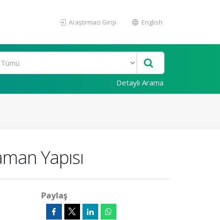
Araştırmacı Girişi
English
Detaylı Arama
aman Yapısı
Paylaş