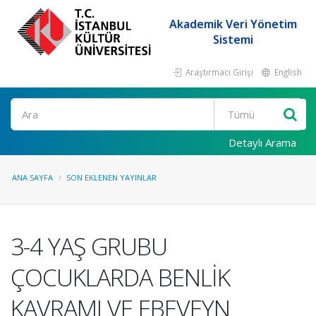
Akademik Veri Yönetim
Sistemi
Araştırmacı Girişi
English
Ara
Detaylı Arama
ANA SAYFA
SON EKLENEN YAYINLAR
3-4 YAŞ GRUBU
ÇOCUKLARDA BENLİK
KAVRAMI VE EBEVEYN