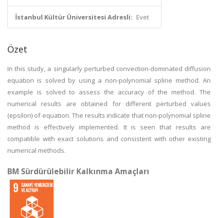
İstanbul Kültür Üniversitesi Adresli:
Evet
Özet
In this study, a singularly perturbed convection-dominated diffusion
equation is solved by using a non-polynomial spline method. An
example is solved to assess the accuracy of the method. The
numerical results are obtained for different perturbed values
(epsilon) of equation. The results indicate that non-polynomial spline
method is effectively implemented. It is seen that results are
compatible with exact solutions and consistent with other existing
numerical methods.
BM Sürdürülebilir Kalkınma Amaçları