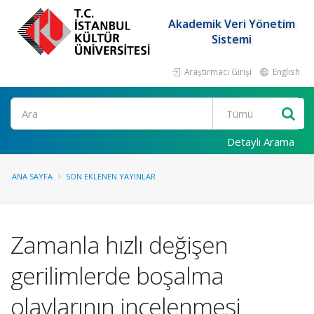
Akademik Veri Yönetim
Sistemi
Araştırmacı Girişi
English
Ara
Detaylı Arama
ANA SAYFA
SON EKLENEN YAYINLAR
Zamanla hızlı değişen
gerilimlerde boşalma
olaylarının incelenmesi