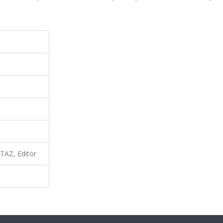
Z, Editör