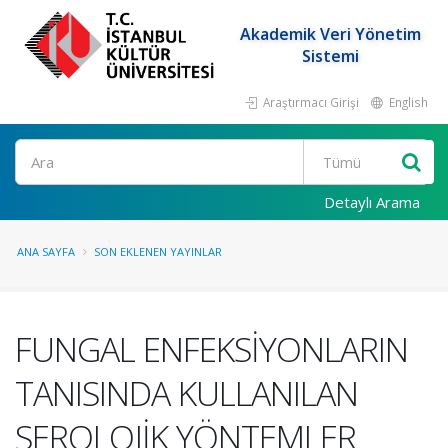
Akademik Veri Yönetim
Sistemi
Araştırmacı Girişi
English
Ara
Detaylı Arama
ANA SAYFA
SON EKLENEN YAYINLAR
FUNGAL ENFEKSİYONLARIN
TANISINDA KULLANILAN
SEROLOJİK YÖNTEMLER