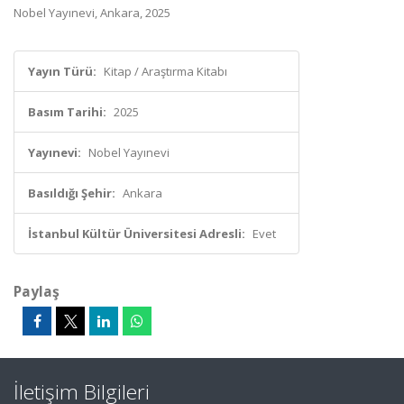
Nobel Yayınevi, Ankara, 2025
Yayın Türü:
Kitap / Araştırma Kitabı
Basım Tarihi:
2025
Yayınevi:
Nobel Yayınevi
Basıldığı Şehir:
Ankara
İstanbul Kültür Üniversitesi Adresli:
Evet
Paylaş
İletişim Bilgileri